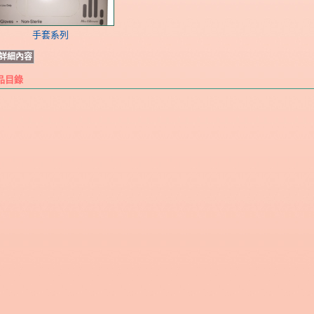
手套系列
詳細內容
品目錄