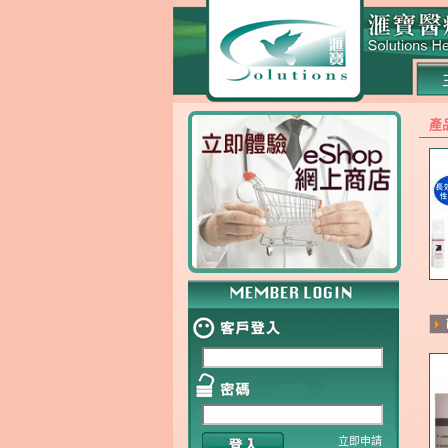
產
立即申請