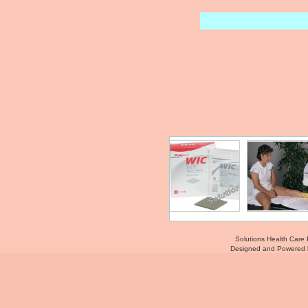
Solutions Health Care 
Designed and Powered