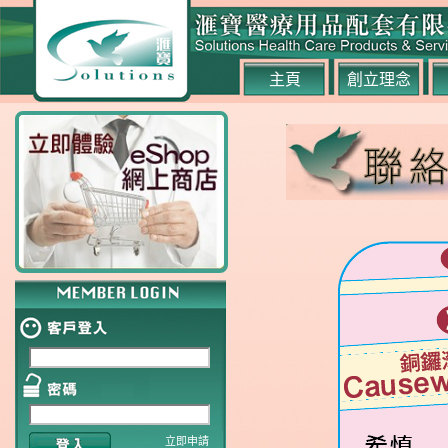
主頁
創立理念
立即申請