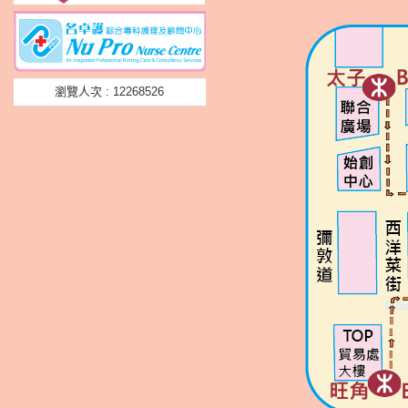
瀏覽人次 : 12268526