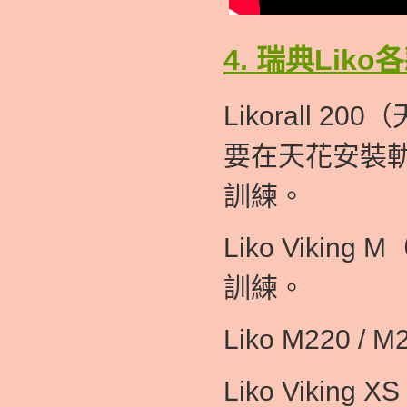
4.
瑞典
Lik
Likorall
要在天花安裝
訓練。
Liko Vik
訓練。
Liko M220
Liko Vik