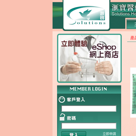
產
立即申請