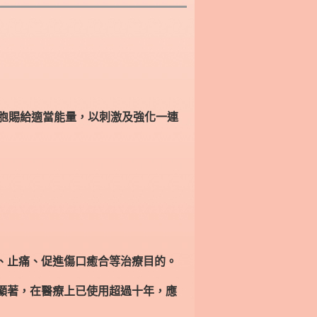
物細胞賜給適當能量，以刺激及強化一連
發炎、止痛、促進傷口癒合等治療目的。
非常顯著，在醫療上已使用超過十年，應