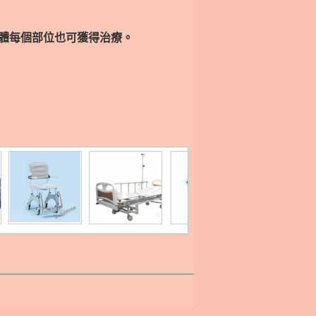
體每個部位也可獲得治療。