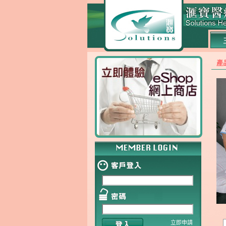
產
立即申請