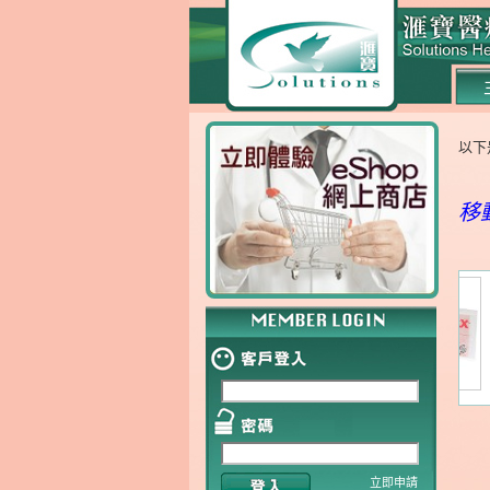
以下
移
立即申請