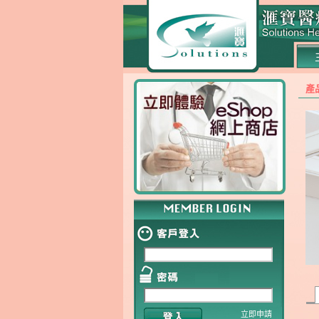
產
立即申請