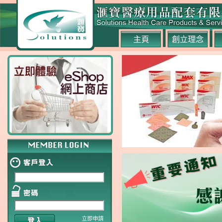
主頁
創立理念
立即申請