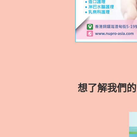
想了解我們的