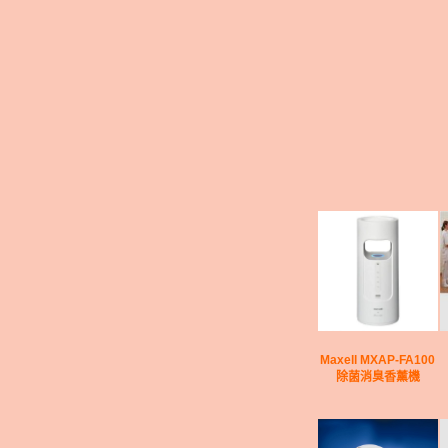
Maxell MXAP-FA100
除菌消臭香薰機