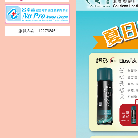
瀏覽人次 : 12273845